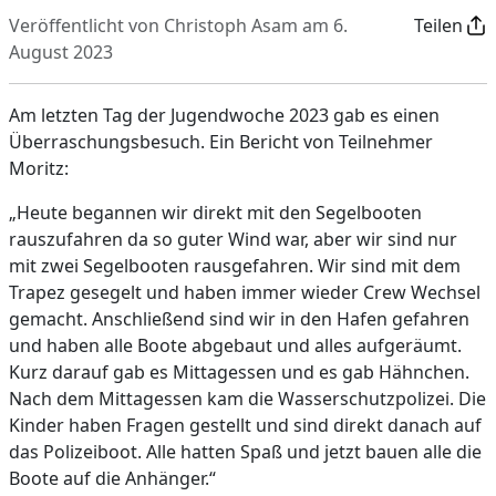
Veröffentlicht von Christoph Asam am 6.
Teilen
August 2023
Am letzten Tag der Jugendwoche 2023 gab es einen
Überraschungsbesuch. Ein Bericht von Teilnehmer
Moritz:
„Heute begannen wir direkt mit den Segelbooten
rauszufahren da so guter Wind war, aber wir sind nur
mit zwei Segelbooten rausgefahren. Wir sind mit dem
Trapez gesegelt und haben immer wieder Crew Wechsel
gemacht. Anschließend sind wir in den Hafen gefahren
und haben alle Boote abgebaut und alles aufgeräumt.
Kurz darauf gab es Mittagessen und es gab Hähnchen.
Nach dem Mittagessen kam die Wasserschutzpolizei. Die
Kinder haben Fragen gestellt und sind direkt danach auf
das Polizeiboot. Alle hatten Spaß und jetzt bauen alle die
Boote auf die Anhänger.“