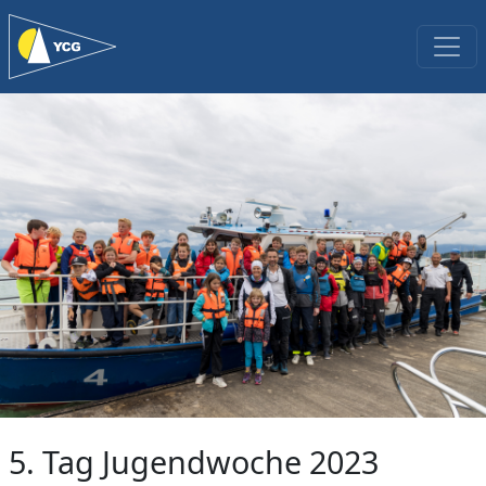
5. Tag Jugendwoche 2023