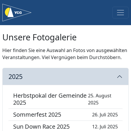
Unsere Fotogalerie
Hier finden Sie eine Auswahl an Fotos von ausgewählten
Veranstaltungen. Viel Vergnügen beim Durchstöbern.
2025
Herbstpokal der Gemeinde
25. August
2025
2025
Sommerfest 2025
26. Juli 2025
Sun Down Race 2025
12. Juli 2025