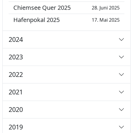
Chiemsee Quer 2025
28. Juni 2025
Hafenpokal 2025
17. Mai 2025
2024
2023
2022
2021
2020
2019