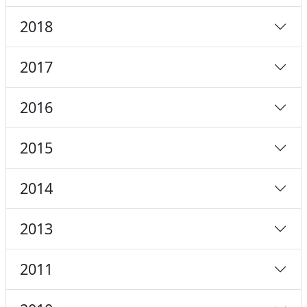
2018
2017
2016
2015
2014
2013
2011