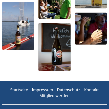
Startseite
Impressum
Datenschutz
Kontakt
Mitglied werden