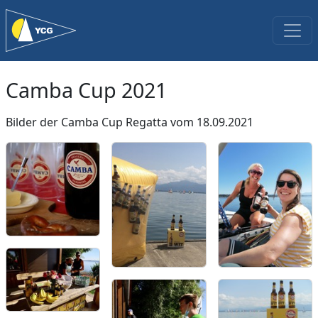
Camba Cup 2021
Bilder der Camba Cup Regatta vom 18.09.2021