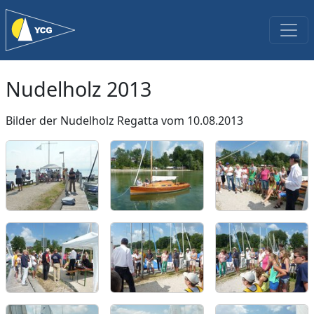
Nudelholz 2013
Bilder der Nudelholz Regatta vom 10.08.2013