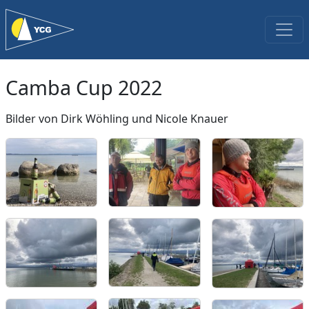
Camba Cup 2022
Bilder von Dirk Wöhling und Nicole Knauer