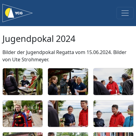
Jugendpokal 2024
Bilder der Jugendpokal Regatta vom 15.06.2024. Bilder
von Ute Strohmeyer.