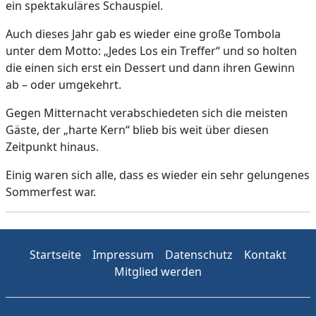
ein spektakuläres Schauspiel.
Auch dieses Jahr gab es wieder eine große Tombola
unter dem Motto: „Jedes Los ein Treffer“ und so holten
die einen sich erst ein Dessert und dann ihren Gewinn
ab – oder umgekehrt.
Gegen Mitternacht verabschiedeten sich die meisten
Gäste, der „harte Kern“ blieb bis weit über diesen
Zeitpunkt hinaus.
Einig waren sich alle, dass es wieder ein sehr gelungenes
Sommerfest war.
Startseite
Impressum
Datenschutz
Kontakt
Mitglied werden