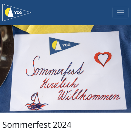
Sommerfest 2024