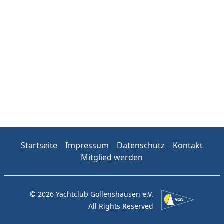
Startseite
Impressum
Datenschutz
Kontakt
Mitglied werden
© 2026 Yachtclub Gollenshausen e.V.
All Rights Reserved