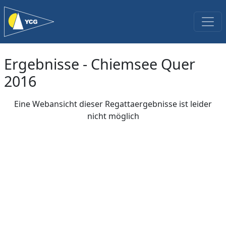
Ergebnisse - Chiemsee Quer
2016
Eine Webansicht dieser Regattaergebnisse ist leider
nicht möglich