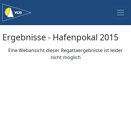
Ergebnisse - Hafenpokal 2015
Eine Webansicht dieser Regattaergebnisse ist leider
nicht möglich