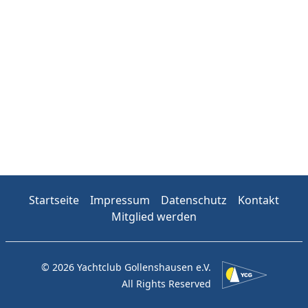
Startseite
Impressum
Datenschutz
Kontakt
Mitglied werden
© 2026 Yachtclub Gollenshausen e.V.
All Rights Reserved