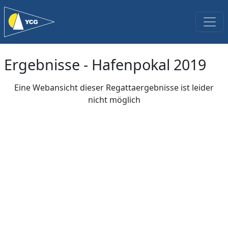
Ergebnisse - Hafenpokal 2019
Eine Webansicht dieser Regattaergebnisse ist leider
nicht möglich