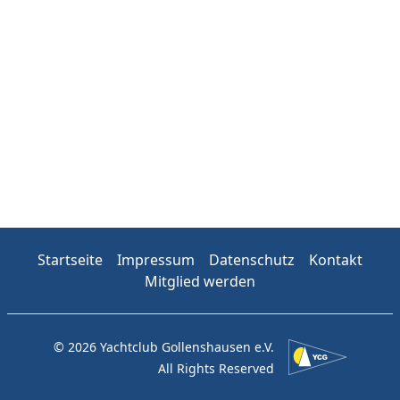
Startseite
Impressum
Datenschutz
Kontakt
Mitglied werden
© 2026 Yachtclub Gollenshausen e.V.
All Rights Reserved