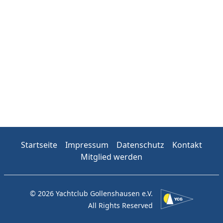
Startseite
Impressum
Datenschutz
Kontakt
Mitglied werden
© 2026 Yachtclub Gollenshausen e.V.
All Rights Reserved