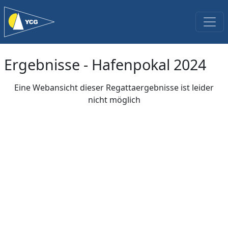
Ergebnisse - Hafenpokal 2024
Eine Webansicht dieser Regattaergebnisse ist leider
nicht möglich