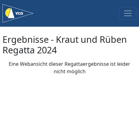
Ergebnisse - Kraut und Rüben
Regatta 2024
Eine Webansicht dieser Regattaergebnisse ist leider
nicht möglich