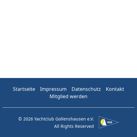
Startseite
Impressum
Datenschutz
Kontakt
Mitglied werden
© 2026 Yachtclub Gollenshausen e.V.
All Rights Reserved