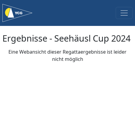
Ergebnisse - Seehäusl Cup 2024
Eine Webansicht dieser Regattaergebnisse ist leider
nicht möglich