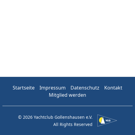
Startseite
Impressum
Datenschutz
Kontakt
Mitglied werden
© 2026 Yachtclub Gollenshausen e.V.
All Rights Reserved