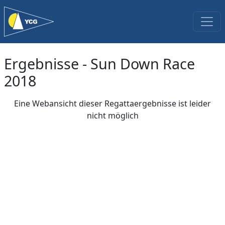
Ergebnisse - Sun Down Race
2018
Eine Webansicht dieser Regattaergebnisse ist leider
nicht möglich