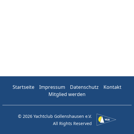
Startseite
Impressum
Datenschutz
Kontakt
Mitglied werden
© 2026 Yachtclub Gollenshausen e.V.
All Rights Reserved