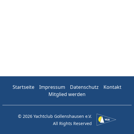
Startseite
Impressum
Datenschutz
Kontakt
Mitglied werden
© 2026 Yachtclub Gollenshausen e.V.
All Rights Reserved