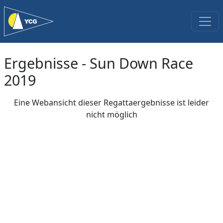
Ergebnisse - Sun Down Race
2019
Eine Webansicht dieser Regattaergebnisse ist leider
nicht möglich