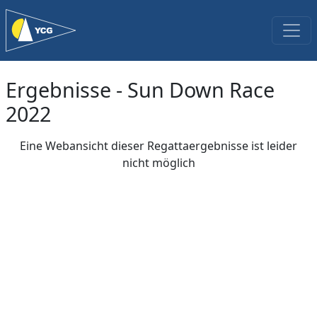
Ergebnisse - Sun Down Race
2022
Eine Webansicht dieser Regattaergebnisse ist leider
nicht möglich