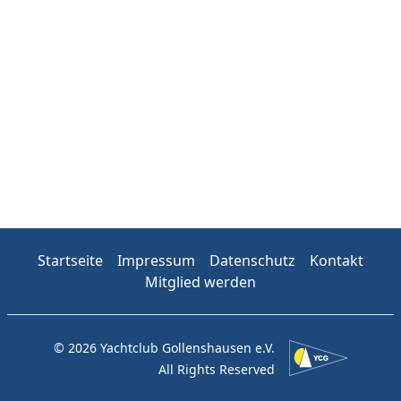
Startseite
Impressum
Datenschutz
Kontakt
Mitglied werden
© 2026 Yachtclub Gollenshausen e.V.
All Rights Reserved