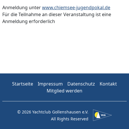
Anmeldung unter
www.chiemsee-jugendpokal.de
Für die Teilnahme an dieser Veranstaltung ist eine
Anmeldung erforderlich
Startseite
Impressum
Datenschutz
Kontakt
Mitglied werden
© 2026 Yachtclub Gollenshausen e.V.
All Rights Reserved