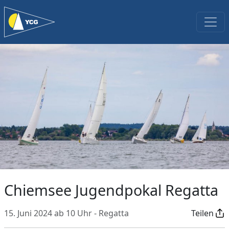
Chiemsee Jugendpokal Regatta
15. Juni 2024 ab 10 Uhr - Regatta
Teilen