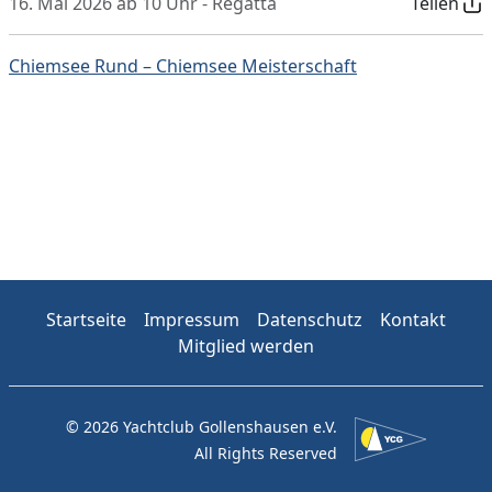
16. Mai 2026 ab 10 Uhr - Regatta
Teilen
Chiemsee Rund – Chiemsee Meisterschaft
Startseite
Impressum
Datenschutz
Kontakt
Mitglied werden
© 2026 Yachtclub Gollenshausen e.V.
All Rights Reserved