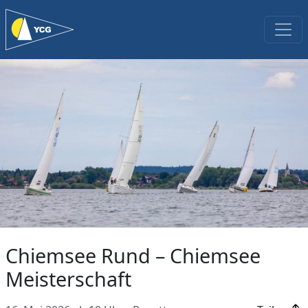
Chiemsee Rund – Chiemsee
Meisterschaft