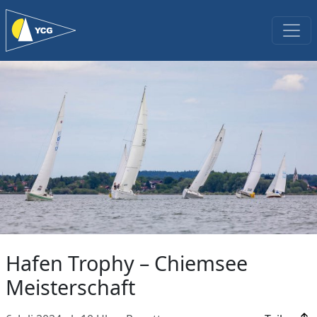
Hafen Trophy – Chiemsee
Meisterschaft