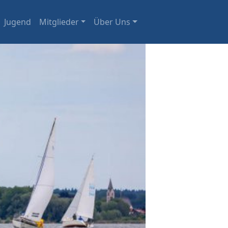
Jugend
Mitglieder
Über Uns