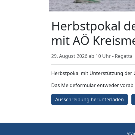
Herbstpokal d
mit AÖ Kreisme
29. August 2026 ab 10 Uhr - Regatta
Herbstpokal mit Unterstützung der
Das Meldeformular entweder vorab
Ausschreibung herunterladen
Sta