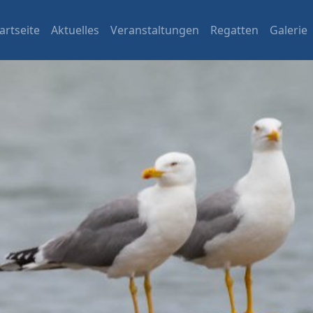
artseite
Aktuelles
Veranstaltungen
Regatten
Galerie