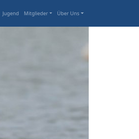
Jugend
Mitglieder
Über Uns