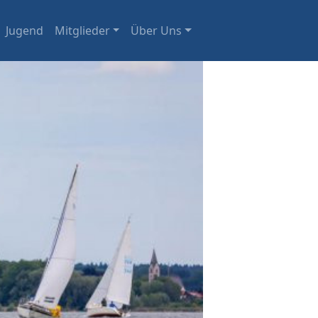
Jugend
Mitglieder
Über Uns