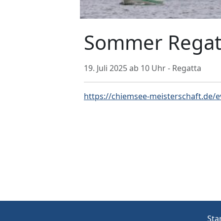
Sommer Regatt
19. Juli 2025 ab 10 Uhr - Regatta
https://chiemsee-meisterschaft.de/
Sta