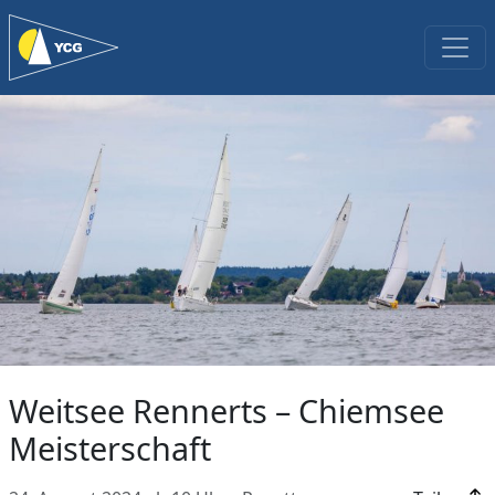
Weitsee Rennerts – Chiemsee
Meisterschaft