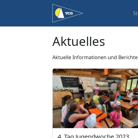
St
Aktuelles
Aktuelle Informationen und Berichte 
4. Tag Jugendwoche 2023