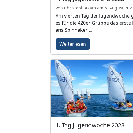
Von Christoph Asam am 6. August 202
Am vierten Tag der Jugendwoche 
es für die 420er Gruppe das erste
ans Spinnaker ...
Weiterlesen
1. Tag Jugendwoche 2023