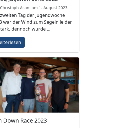
 Christoph Asam am 1. August 2023
zweiten Tag der Jugendwoche
3 war der Wind zum Segeln leider
stark, dennoch wurde ...
eiterlesen
n Down Race 2023