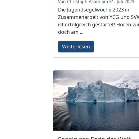
Von Christoph Asam am 31. Juli 2023
Die Jugendsegelwoche 2023 in
Zusammenarbeit von YCG und SV
ist erfolgreich gestartet! Hören wi
doch am ...
Weiterlesen